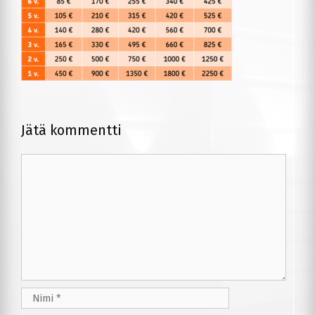
Jätä kommentti
Kommentti
Nimi