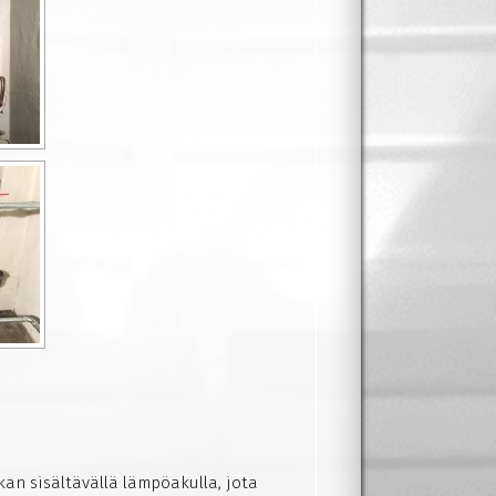
kan sisältävällä lämpöakulla, jota