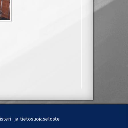
isteri- ja tietosuojaseloste