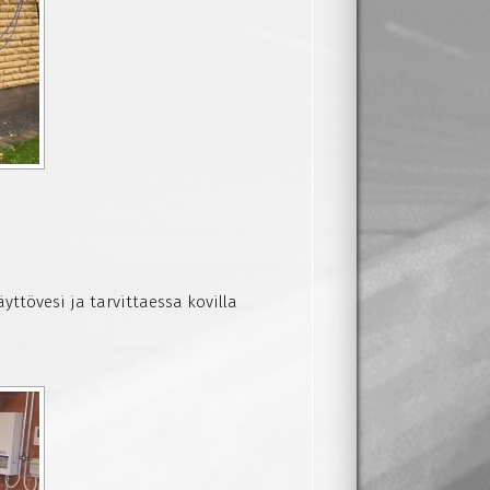
yttövesi ja tarvittaessa kovilla