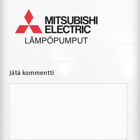
Jätä kommentti
Kommentti