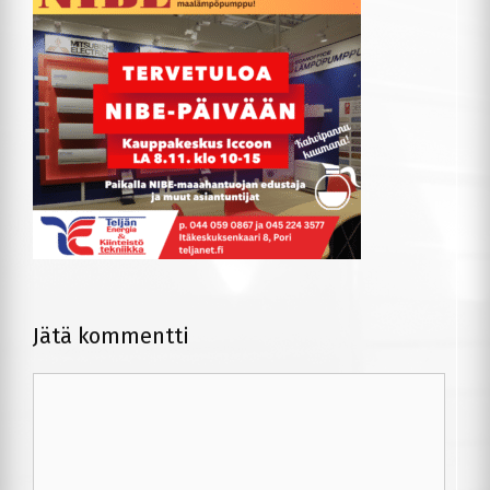
Jätä kommentti
Kommentti