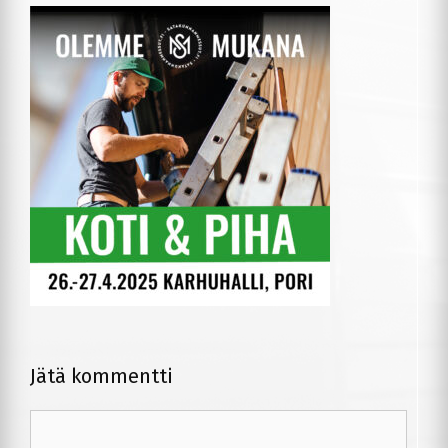
Jätä kommentti
Kommentti